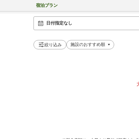
宿泊プラン
日付指定なし
絞り込み