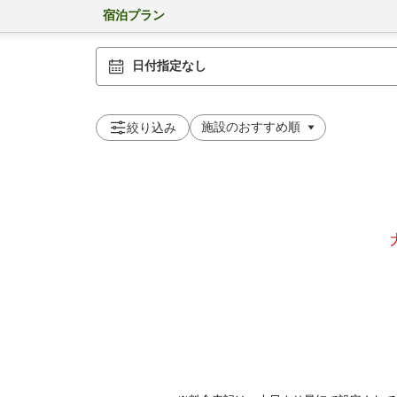
宿泊プラン
日付指定なし
絞り込み