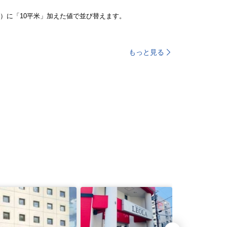
）に「10平米」加えた値で並び替えます。
もっと見る