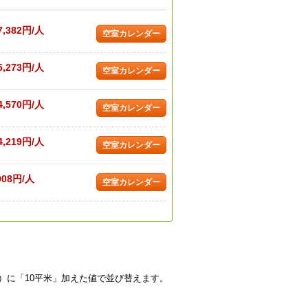
7,382円/人
空室カレンダー
5,273円/人
空室カレンダー
4,570円/人
空室カレンダー
4,219円/人
空室カレンダー
008円/人
空室カレンダー
）に「10平米」加えた値で並び替えます。