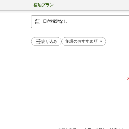
宿泊プラン
日付指定なし
絞り込み