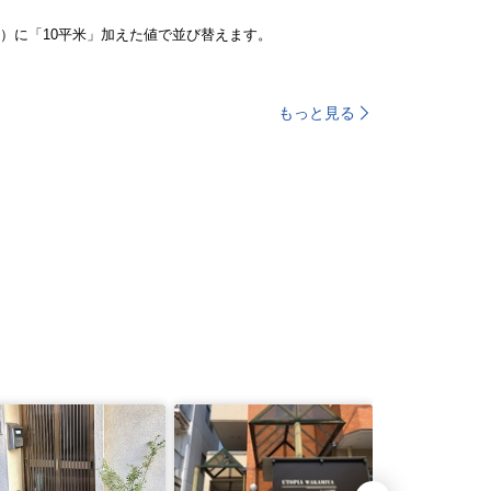
）に「10平米」加えた値で並び替えます。
もっと見る