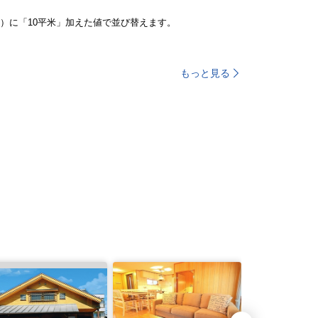
）に「10平米」加えた値で並び替えます。
もっと見る