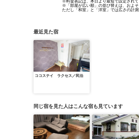
※料金表記は、本日より最短で設定されて
※「部屋が広い順」の並び替えは、およそ1
ただし「和室」と「洋室」では広さの計測
最近見た宿
ココステイ ラクセス／民泊
同じ宿を見た人はこんな宿も見ています