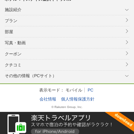
施設紹介
プラン
部屋
写真・動画
クーポン
クチコミ
その他の情報（PCサイト）
表示モード：
モバイル
PC
会社情報
個人情報保護方針
© Rakuten Group, Inc.