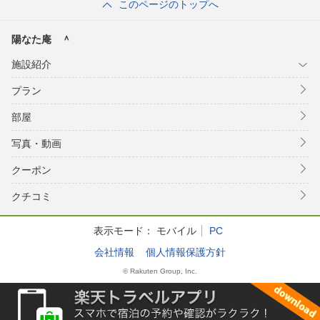
このページのトップへ
陽なた庵 ＾
施設紹介
プラン
部屋
写真・動画
クーポン
クチコミ
表示モード：
モバイル
PC
会社情報
個人情報保護方針
© Rakuten Group, Inc.