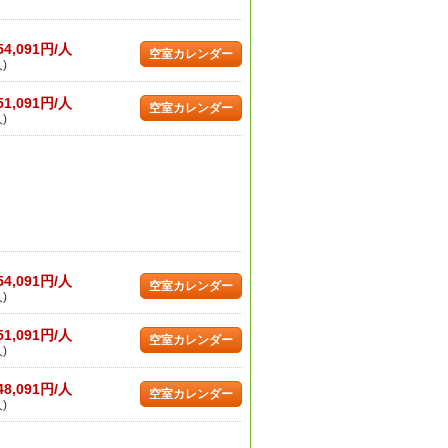
54,091円/人
空室カレンダー
)
51,091円/人
空室カレンダー
)
54,091円/人
空室カレンダー
)
51,091円/人
空室カレンダー
)
48,091円/人
空室カレンダー
)