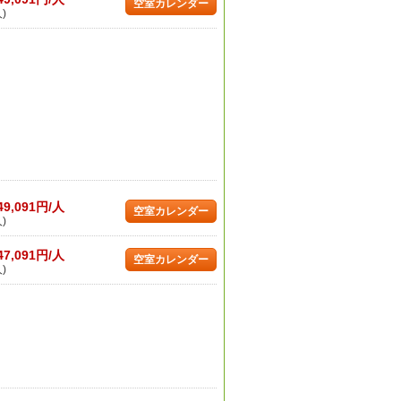
空室カレンダー
)
49,091円/人
空室カレンダー
)
47,091円/人
空室カレンダー
)