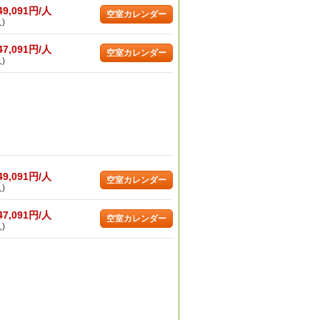
49,091円/人
空室カレンダー
)
47,091円/人
空室カレンダー
)
49,091円/人
空室カレンダー
)
47,091円/人
空室カレンダー
)