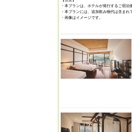
・本プランは、ホテルが発行するご宿泊
・本プランには、追加飲み物代は含まれ
・画像はイメージです。