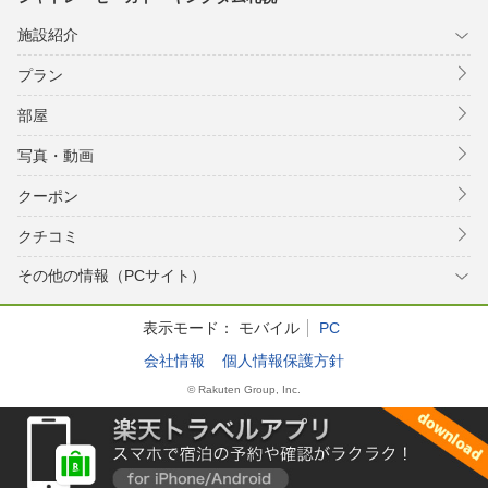
施設紹介
プラン
部屋
写真・動画
クーポン
クチコミ
その他の情報（PCサイト）
表示モード：
モバイル
PC
会社情報
個人情報保護方針
© Rakuten Group, Inc.