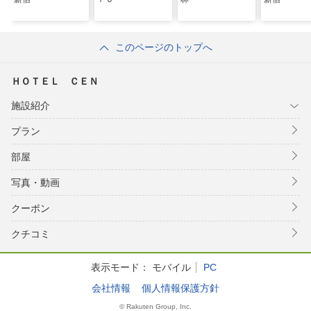
このページのトップへ
ＨＯＴＥＬ ＣＥＮ
施設紹介
プラン
部屋
写真・動画
クーポン
クチコミ
表示モード：
モバイル
PC
会社情報
個人情報保護方針
© Rakuten Group, Inc.