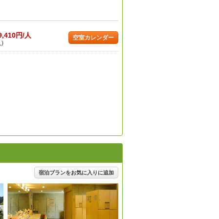
9,410円/人
空室カレンダー
)
宿泊プランをお気に入りに追加