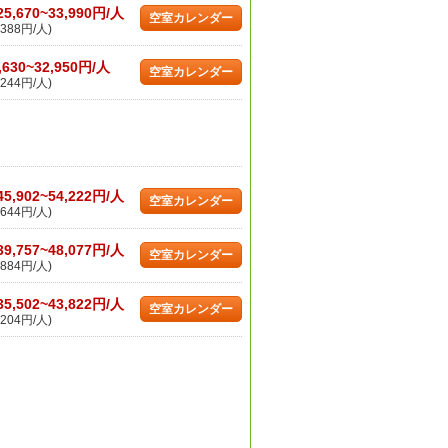
25,670~33,990円/人
空室カレンダー
388円/人)
,630~32,950円/人
空室カレンダー
244円/人)
45,902~54,222円/人
空室カレンダー
644円/人)
39,757~48,077円/人
空室カレンダー
884円/人)
35,502~43,822円/人
空室カレンダー
204円/人)