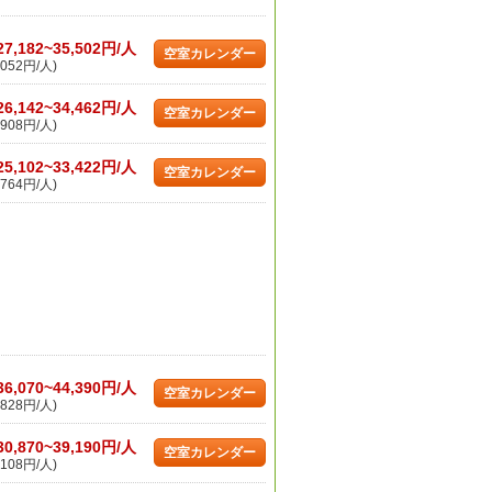
27,182~35,502円/人
空室カレンダー
052円/人)
26,142~34,462円/人
空室カレンダー
908円/人)
25,102~33,422円/人
空室カレンダー
764円/人)
36,070~44,390円/人
空室カレンダー
828円/人)
30,870~39,190円/人
空室カレンダー
108円/人)