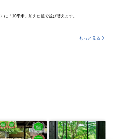
）に「10平米」加えた値で並び替えます。
もっと見る