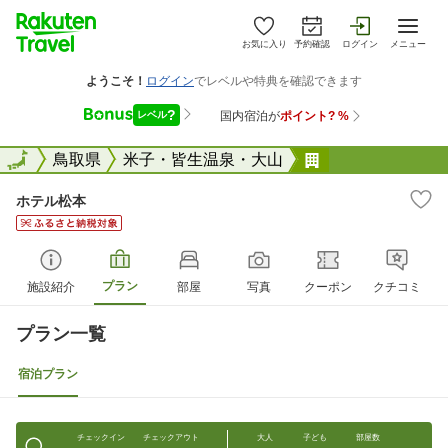
お気に入り
予約確認
ログイン
メニュー
全国
全国
鳥取県
米子・皆生温泉・大山
ホテル松本
ホテル松本
プラン
施設紹介
部屋
写真
クーポン
クチコミ
プラン一覧
宿泊プラン
チェックイン
チェックアウト
大人
子ども
部屋数