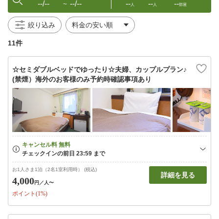
--/--
--/--
--
--
--
〜
人
人
部屋
絞り込み
11件
☆セミダブルベッドでゆったり☆夫婦、カップルプラン♪
(禁煙）海外のお客様のみ予約時確認事項あり
お1人さま1泊（2名1室利用時） (税込)
詳細を見る
4,000
円
／人〜
ポイント(1%)