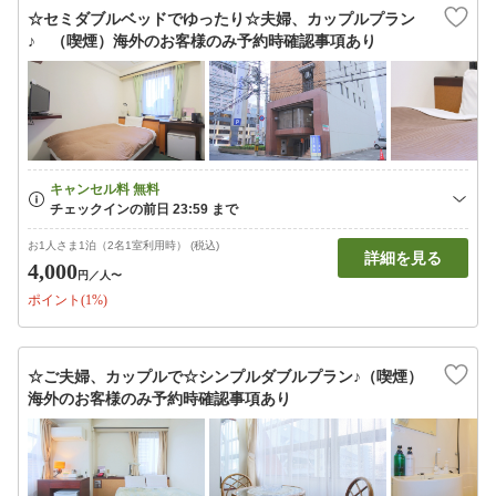
☆セミダブルベッドでゆったり☆夫婦、カップルプラン
♪ （喫煙）海外のお客様のみ予約時確認事項あり
お1人さま1泊（2名1室利用時） (税込)
詳細を見る
4,000
円
／人〜
ポイント(1%)
☆ご夫婦、カップルで☆シンプルダブルプラン♪（喫煙）
海外のお客様のみ予約時確認事項あり