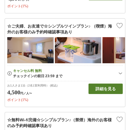
ポイント(1%)
☆ご夫婦、お友達で☆シンプルツインプラン♪ （喫煙）海
外のお客様のみ予約時確認事項あり
お1人さま1泊（2名1室利用時） (税込)
詳細を見る
4,500
円
／人〜
ポイント(1%)
☆無料Wi-fi完備☆シンプルプラン♪（禁煙）海外のお客様
のみ予約時確認事項あり