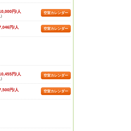
10,000円/人
空室カレンダー
)
7,046円/人
空室カレンダー
10,455円/人
空室カレンダー
)
7,500円/人
空室カレンダー