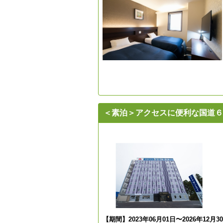
＜素泊＞アクセスに便利な国道
【期間】2023年06月01日〜2026年12月3