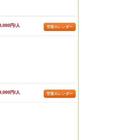
8,000円/人
空室カレンダー
8,000円/人
空室カレンダー