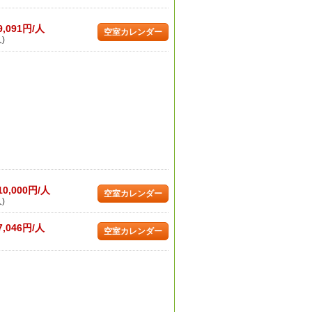
9,091円/人
空室カレンダー
)
10,000円/人
空室カレンダー
)
7,046円/人
空室カレンダー