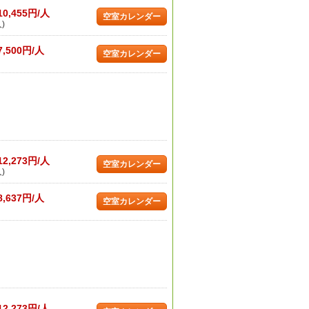
10,455円/人
空室カレンダー
)
7,500円/人
空室カレンダー
12,273円/人
空室カレンダー
)
8,637円/人
空室カレンダー
12,273円/人