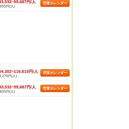
33,532~59,687円/人
空室カレンダー
655円/人)
64,302~116,610円/人
空室カレンダー
,270円/人)
33,532~59,687円/人
空室カレンダー
655円/人)