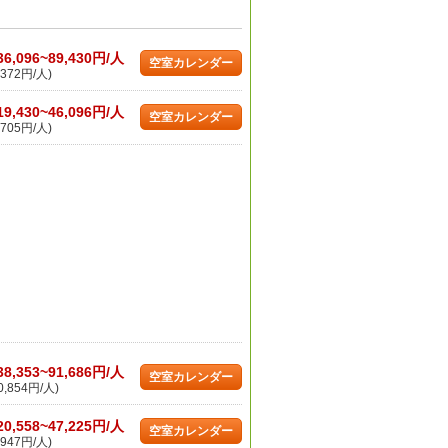
36,096~89,430円/人
空室カレンダー
372円/人)
19,430~46,096円/人
空室カレンダー
705円/人)
38,353~91,686円/人
空室カレンダー
,854円/人)
20,558~47,225円/人
空室カレンダー
947円/人)