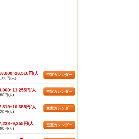
18,000~26,510円/人
空室カレンダー
160円/人)
9,000~13,255円/人
空室カレンダー
80円/人)
7,819~10,655円/人
空室カレンダー
20円/人)
7,228~9,355円/人
空室カレンダー
90円/人)