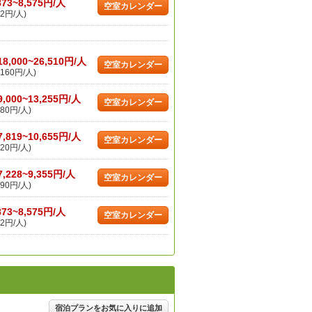
873~8,575円/人
空室カレンダー
2円/人)
18,000~26,510円/人
空室カレンダー
160円/人)
9,000~13,255円/人
空室カレンダー
80円/人)
7,819~10,655円/人
空室カレンダー
20円/人)
7,228~9,355円/人
空室カレンダー
90円/人)
873~8,575円/人
空室カレンダー
2円/人)
宿泊プランをお気に入りに追加