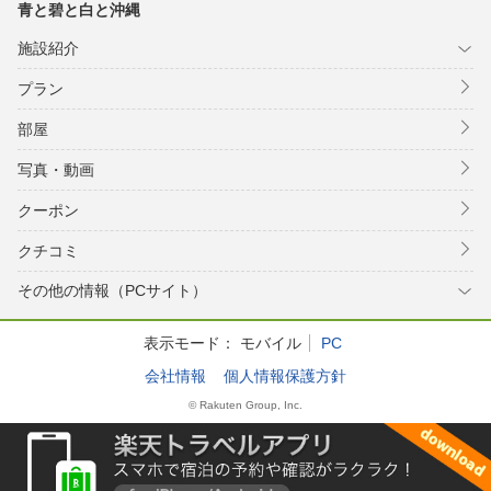
青と碧と白と沖縄
施設紹介
プラン
部屋
写真・動画
クーポン
クチコミ
その他の情報（PCサイト）
表示モード：
モバイル
PC
会社情報
個人情報保護方針
© Rakuten Group, Inc.