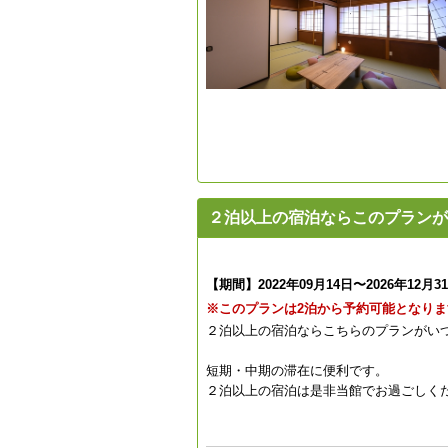
２泊以上の宿泊ならこのプランが
【期間】2022年09月14日〜2026年12月3
※このプランは2泊から予約可能となりま
２泊以上の宿泊ならこちらのプランがい
短期・中期の滞在に便利です。
２泊以上の宿泊は是非当館でお過ごしくだ