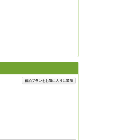
宿泊プランをお気に入りに追加