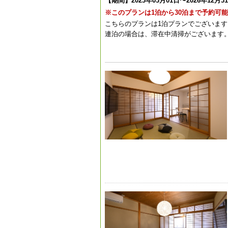
【期間】2023年03月01日〜2026年12月3
※このプランは1泊から30泊まで予約可
こちらのプランは1泊プランでございます
連泊の場合は、滞在中清掃がございます