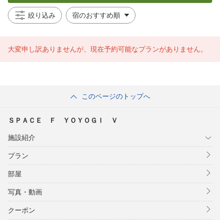
絞り込み
大変申し訳ありませんが、現在予約可能なプランがありません。
このページのトップへ
ＳＰＡＣＥ Ｆ ＹＯＹＯＧＩ Ｖ
施設紹介
プラン
部屋
写真・動画
クーポン