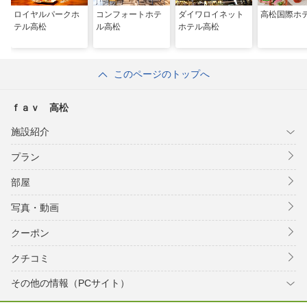
ロイヤルパークホ
コンフォートホテ
ダイワロイネット
高松国際ホ
テル高松
ル高松
ホテル高松
このページのトップへ
ｆａｖ 高松
施設紹介
プラン
部屋
写真・動画
クーポン
クチコミ
その他の情報（PCサイト）