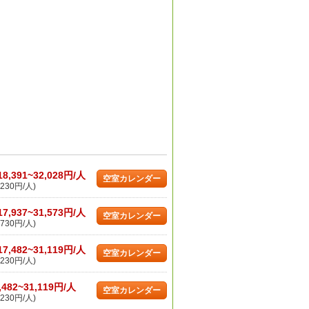
18,391~32,028円/人
空室カレンダー
230円/人)
17,937~31,573円/人
空室カレンダー
730円/人)
17,482~31,119円/人
空室カレンダー
230円/人)
,482~31,119円/人
空室カレンダー
230円/人)