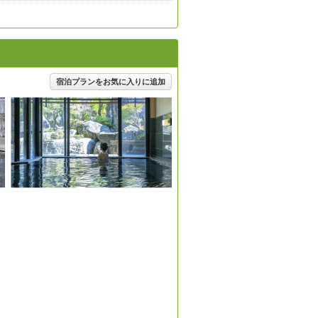
宿泊プランをお気に入りに追加