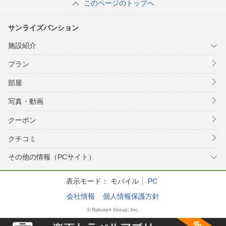
このページのトップへ
サンライズパンション
施設紹介
プラン
部屋
写真・動画
クーポン
クチコミ
その他の情報（PCサイト）
表示モード：
モバイル
PC
会社情報
個人情報保護方針
© Rakuten Group, Inc.