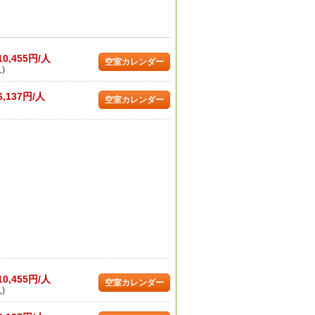
10,455円/人
空室カレンダー
)
6,137円/人
空室カレンダー
10,455円/人
空室カレンダー
)