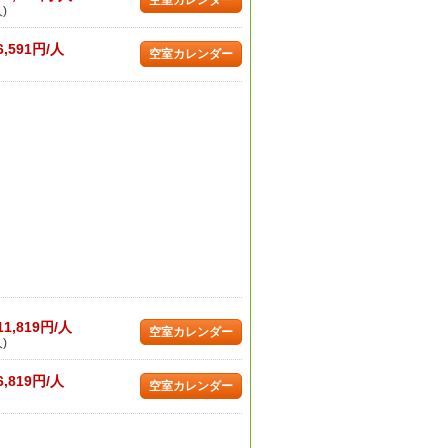
空室カレンダー
)
6,591円/人
空室カレンダー
11,819円/人
空室カレンダー
)
6,819円/人
空室カレンダー