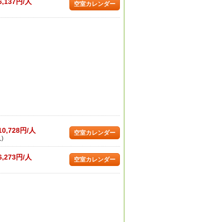
6,137円/人
空室カレンダー
10,728円/人
空室カレンダー
)
6,273円/人
空室カレンダー