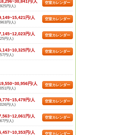
18,296~30,841円/人
空室カレンダー
925円/人)
9,149~15,421円/人
空室カレンダー
963円/人)
7,145~12,023円/人
空室カレンダー
25円/人)
6,143~10,325円/人
空室カレンダー
57円/人)
19,550~30,956円/人
空室カレンダー
051円/人)
9,776~15,479円/人
空室カレンダー
026円/人)
7,563~12,061円/人
空室カレンダー
67円/人)
6,457~10,353円/人
空室カレンダー