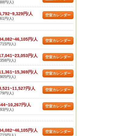
88円/人)
5,792~9,329円/人
空室カレンダー
61円/人)
34,082~46,105円/人
空室カレンダー
715円/人)
17,041~23,053円/人
空室カレンダー
358円/人)
11,361~15,369円/人
空室カレンダー
905円/人)
8,521~11,527円/人
空室カレンダー
79円/人)
444~10,267円/人
空室カレンダー
93円/人)
34,082~46,105円/人
空室カレンダー
715円/人)