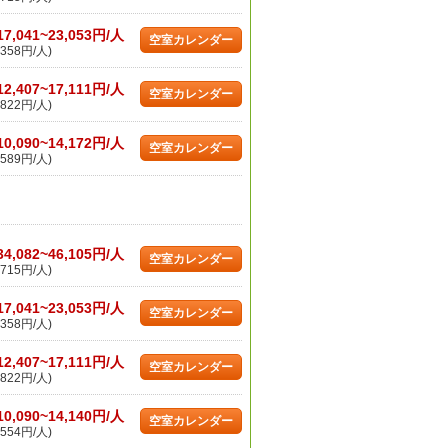
17,041~23,053円/人
空室カレンダー
358円/人)
12,407~17,111円/人
空室カレンダー
822円/人)
10,090~14,172円/人
空室カレンダー
589円/人)
34,082~46,105円/人
空室カレンダー
715円/人)
17,041~23,053円/人
空室カレンダー
358円/人)
12,407~17,111円/人
空室カレンダー
822円/人)
10,090~14,140円/人
空室カレンダー
554円/人)