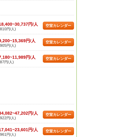
18,400~30,737円/人
空室カレンダー
810円/人)
9,200~15,369円/人
空室カレンダー
905円/人)
7,180~11,989円/人
空室カレンダー
87円/人)
34,082~47,202円/人
空室カレンダー
922円/人)
17,041~23,601円/人
空室カレンダー
961円/人)