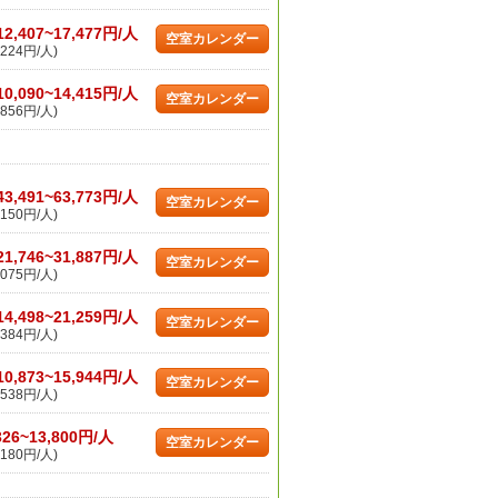
12,407~17,477円/人
空室カレンダー
224円/人)
10,090~14,415円/人
空室カレンダー
856円/人)
43,491~63,773円/人
空室カレンダー
150円/人)
21,746~31,887円/人
空室カレンダー
075円/人)
14,498~21,259円/人
空室カレンダー
384円/人)
10,873~15,944円/人
空室カレンダー
538円/人)
326~13,800円/人
空室カレンダー
180円/人)