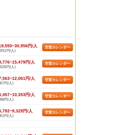
19,550~30,956円/人
空室カレンダー
051円/人)
9,776~15,479円/人
空室カレンダー
026円/人)
7,563~12,061円/人
空室カレンダー
67円/人)
6,457~10,353円/人
空室カレンダー
88円/人)
5,792~9,329円/人
空室カレンダー
61円/人)