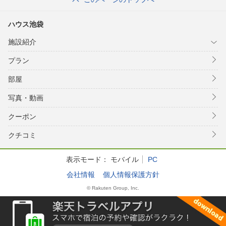
ハウス池袋
施設紹介
プラン
部屋
写真・動画
クーポン
クチコミ
表示モード：
モバイル
PC
会社情報
個人情報保護方針
© Rakuten Group, Inc.