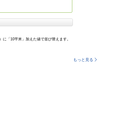
）に「10平米」加えた値で並び替えます。
もっと見る