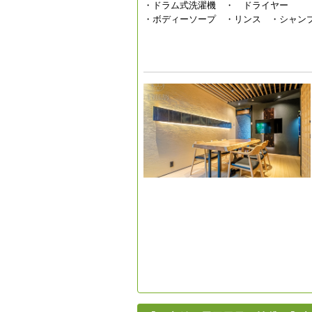
・ドラム式洗濯機 ・ ドライヤー
・ボディーソープ ・リンス ・シャ