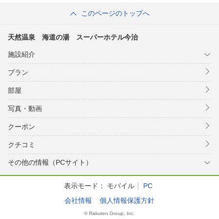
このページのトップへ
天然温泉 海道の湯 スーパーホテル今治
施設紹介
プラン
部屋
写真・動画
クーポン
クチコミ
その他の情報（PCサイト）
表示モード：
モバイル
PC
会社情報
個人情報保護方針
© Rakuten Group, Inc.