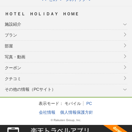
ＨＯＴＥＬ ＨＯＬＩＤＡＹ ＨＯＭＥ
施設紹介
プラン
部屋
写真・動画
クーポン
クチコミ
その他の情報（PCサイト）
表示モード：
モバイル
PC
会社情報
個人情報保護方針
© Rakuten Group, Inc.