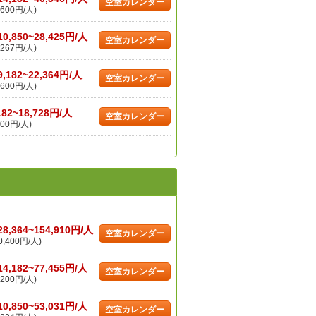
空室カレンダー
600円/人)
10,850~28,425円/人
空室カレンダー
267円/人)
9,182~22,364円/人
空室カレンダー
600円/人)
182~18,728円/人
空室カレンダー
00円/人)
28,364~154,910円/人
空室カレンダー
,400円/人)
14,182~77,455円/人
空室カレンダー
200円/人)
10,850~53,031円/人
空室カレンダー