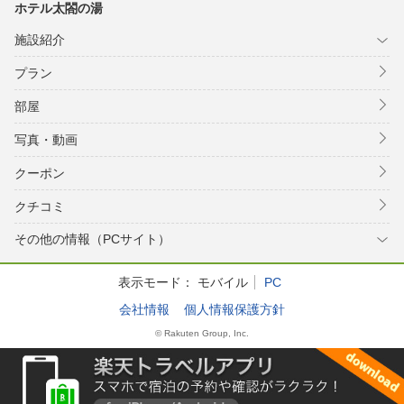
ホテル太閤の湯
施設紹介
プラン
部屋
写真・動画
クーポン
クチコミ
その他の情報（PCサイト）
表示モード：
モバイル
PC
会社情報
個人情報保護方針
© Rakuten Group, Inc.