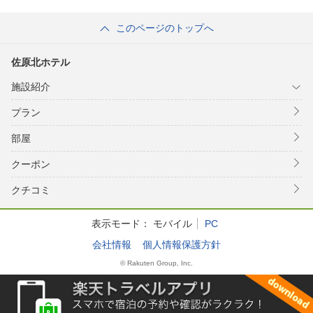
このページのトップへ
佐原北ホテル
施設紹介
プラン
部屋
クーポン
クチコミ
表示モード：
モバイル
PC
会社情報
個人情報保護方針
© Rakuten Group, Inc.