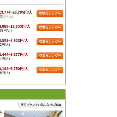
13,774~26,705円/人
空室カレンダー
375円/人)
6,888~13,353円/人
空室カレンダー
88円/人)
4,591~8,902円/人
空室カレンダー
2円/人)
3,444~6,677円/人
空室カレンダー
4円/人)
3,164~5,750円/人
空室カレンダー
5円/人)
宿泊プランをお気に入りに追加