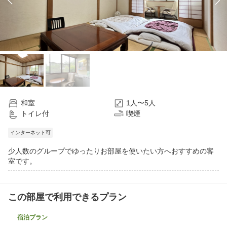
和室
1人〜5人
トイレ付
喫煙
インターネット可
少人数のグループでゆったりお部屋を使いたい方へおすすめの客
室です。
この部屋で利用できるプラン
宿泊プラン