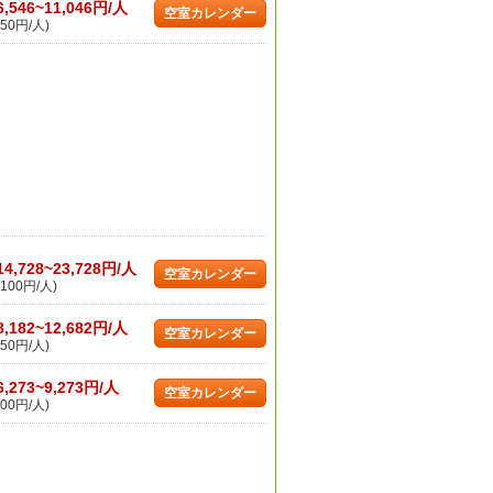
6,546~11,046円/人
空室カレンダー
50円/人)
14,728~23,728円/人
空室カレンダー
100円/人)
8,182~12,682円/人
空室カレンダー
50円/人)
6,273~9,273円/人
空室カレンダー
00円/人)