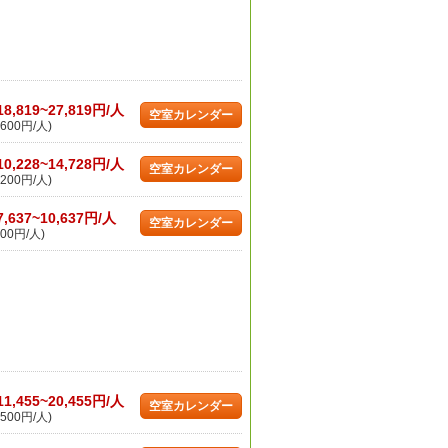
18,819~27,819円/人
空室カレンダー
600円/人)
10,228~14,728円/人
空室カレンダー
200円/人)
7,637~10,637円/人
空室カレンダー
00円/人)
11,455~20,455円/人
空室カレンダー
500円/人)