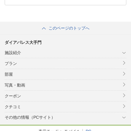
このページのトップへ
ダイアパレス大手門
施設紹介
プラン
部屋
写真・動画
クーポン
クチコミ
その他の情報（PCサイト）