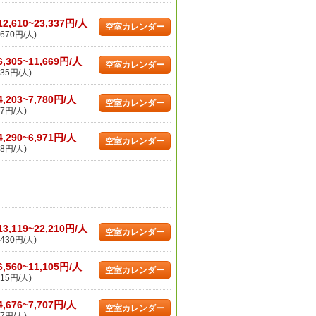
12,610~23,337円/人
空室カレンダー
670円/人)
6,305~11,669円/人
空室カレンダー
35円/人)
4,203~7,780円/人
空室カレンダー
7円/人)
4,290~6,971円/人
空室カレンダー
8円/人)
13,119~22,210円/人
空室カレンダー
430円/人)
6,560~11,105円/人
空室カレンダー
15円/人)
4,676~7,707円/人
空室カレンダー