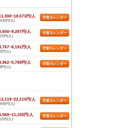
11,300~18,573円/人
空室カレンダー
430円/人)
5,650~9,287円/人
空室カレンダー
15円/人)
3,767~6,191円/人
空室カレンダー
0円/人)
3,962~5,780円/人
空室カレンダー
8円/人)
13,119~22,210円/人
空室カレンダー
430円/人)
6,560~11,105円/人
空室カレンダー
15円/人)