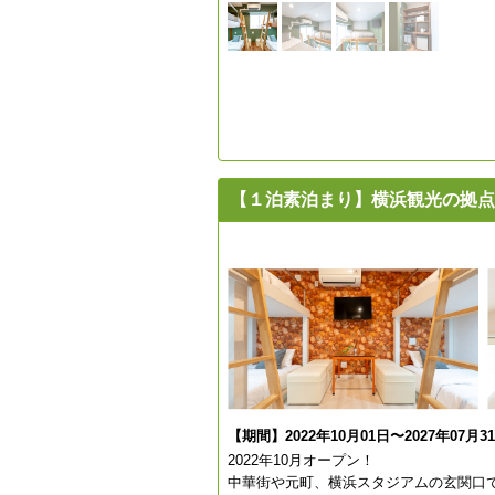
【１泊素泊まり】横浜観光の拠点
【期間】2022年10月01日〜2027年07月3
2022年10月オープン！
中華街や元町、横浜スタジアムの玄関口