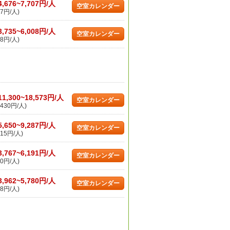
4,676~7,707円/人
空室カレンダー
7円/人)
3,735~6,008円/人
空室カレンダー
8円/人)
11,300~18,573円/人
空室カレンダー
430円/人)
5,650~9,287円/人
空室カレンダー
15円/人)
3,767~6,191円/人
空室カレンダー
0円/人)
3,962~5,780円/人
空室カレンダー
8円/人)