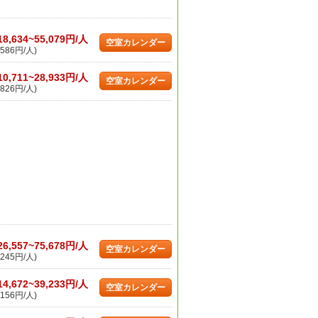
18,634~55,079円/人
空室カレンダー
586円/人)
10,711~28,933円/人
空室カレンダー
826円/人)
26,557~75,678円/人
空室カレンダー
245円/人)
14,672~39,233円/人
空室カレンダー
156円/人)