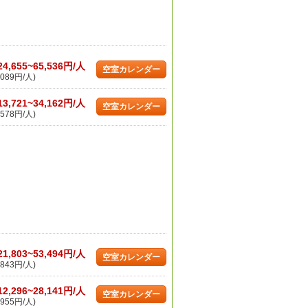
24,655~65,536円/人
空室カレンダー
089円/人)
13,721~34,162円/人
空室カレンダー
578円/人)
21,803~53,494円/人
空室カレンダー
843円/人)
12,296~28,141円/人
空室カレンダー
955円/人)