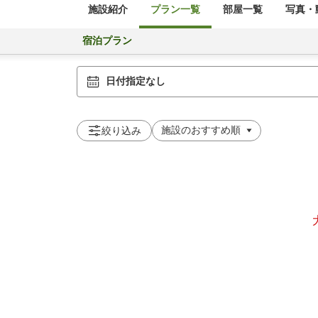
施設紹介
プラン一覧
部屋一覧
写真・動
宿泊プラン
日付指定なし
絞り込み