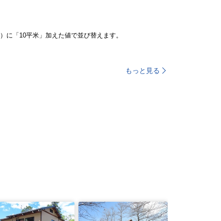
）に「10平米」加えた値で並び替えます。
もっと見る