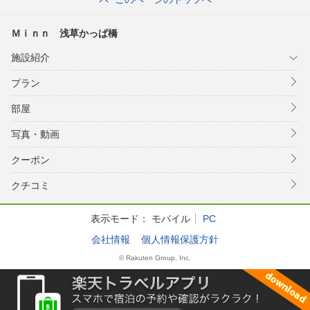
Ｍｉｎｎ 浅草かっぱ橋
施設紹介
プラン
部屋
写真・動画
クーポン
クチコミ
表示モード：
モバイル
PC
会社情報
個人情報保護方針
© Rakuten Group, Inc.