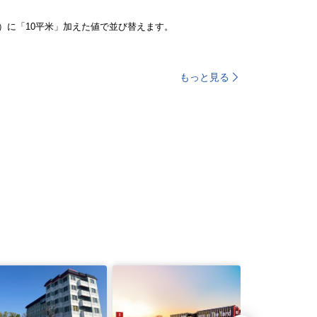
）に「10平米」加えた値で並び替えます。
もっと見る