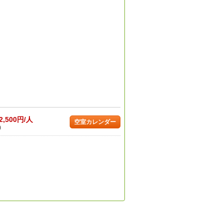
2,500円/人
空室カレンダー
)