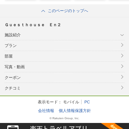
このページのトップへ
Ｇｕｅｓｔｈｏｕｓｅ Ｅｎ２
施設紹介
プラン
部屋
写真・動画
クーポン
クチコミ
表示モード：
モバイル
PC
会社情報
個人情報保護方針
© Rakuten Group, Inc.