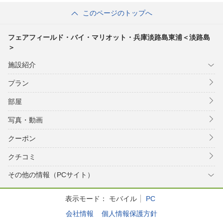
このページのトップへ
フェアフィールド・バイ・マリオット・兵庫淡路島東浦＜淡路島
＞
施設紹介
プラン
部屋
写真・動画
クーポン
クチコミ
その他の情報（PCサイト）
表示モード：
モバイル
PC
会社情報
個人情報保護方針