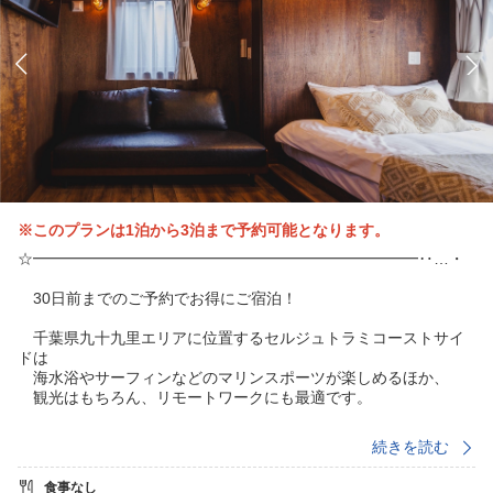
※このプランは1泊から3泊まで予約可能となります。
☆━━━━━━━━━━━━━━━━━━━━━━━━━‥…・
30日前までのご予約でお得にご宿泊！
千葉県九十九里エリアに位置するセルジュトラミコーストサイ
ドは
海水浴やサーフィンなどのマリンスポーツが楽しめるほか、
観光はもちろん、リモートワークにも最適です。
・‥…━━━━━━━━━━━━━━━━━━━━━━━━━☆
続きを読む
こちらのプランは食事なしの「素泊りプラン」です。
食事なし