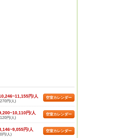
10,246~11,155円/人
空室カレンダー
270円/人)
9,200~10,110円/人
空室カレンダー
120円/人)
8,146~9,055円/人
空室カレンダー
0円/人)