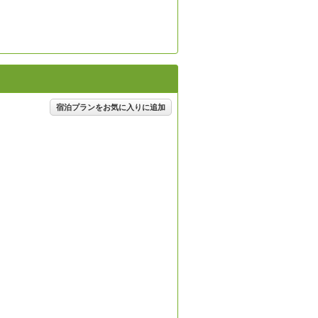
宿泊プランをお気に入りに追加