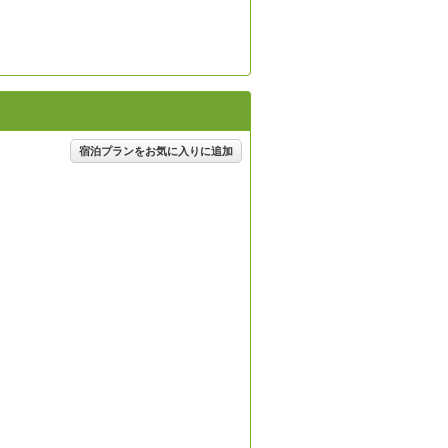
】
宿泊プランをお気に入りに追加