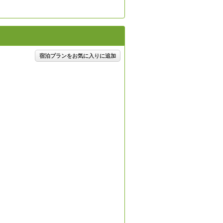
】
宿泊プランをお気に入りに追加