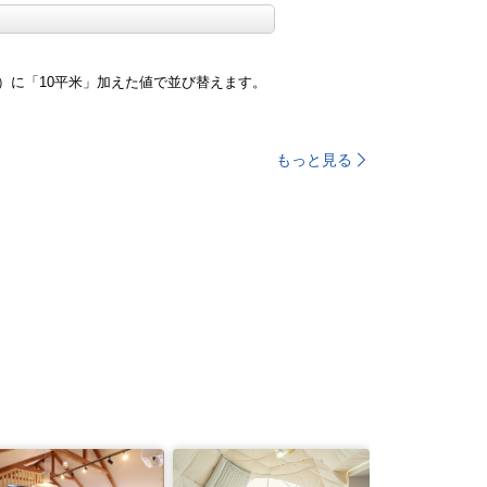
）に「10平米」加えた値で並び替えます。
もっと見る