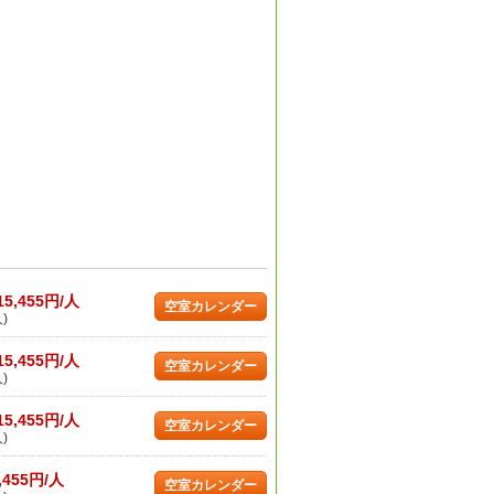
15,455円/人
空室カレンダー
)
15,455円/人
空室カレンダー
)
15,455円/人
空室カレンダー
)
,455円/人
空室カレンダー