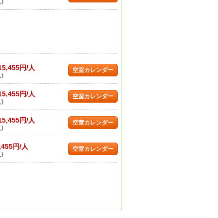
)
15,455円/人
空室カレンダー
)
15,455円/人
空室カレンダー
)
15,455円/人
空室カレンダー
)
,455円/人
空室カレンダー
)