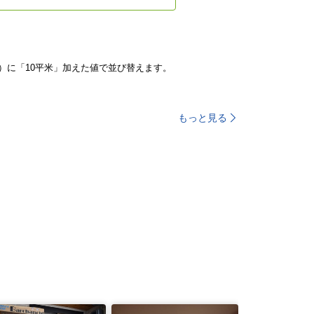
）に「10平米」加えた値で並び替えます。
もっと見る