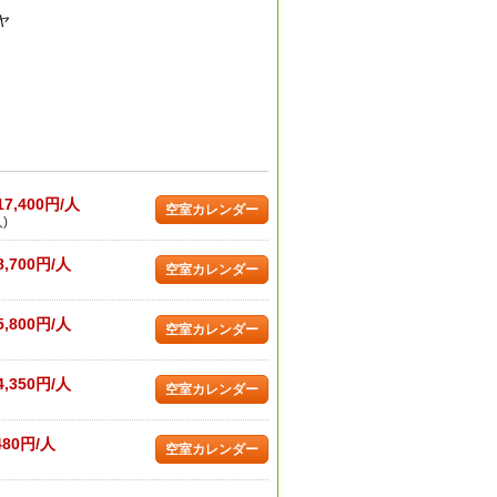
ヤ
17,400円/人
空室カレンダー
)
8,700円/人
空室カレンダー
5,800円/人
空室カレンダー
4,350円/人
空室カレンダー
480円/人
空室カレンダー