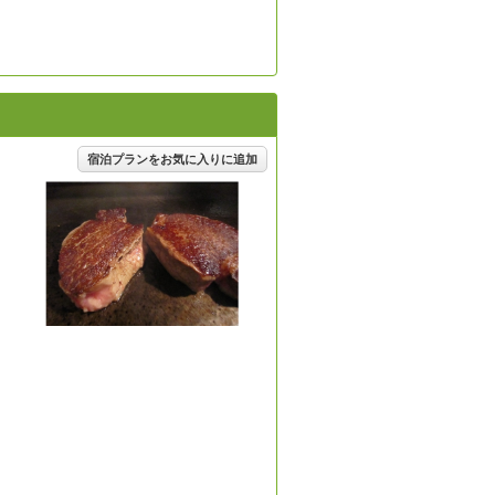
宿泊プランをお気に入りに追加