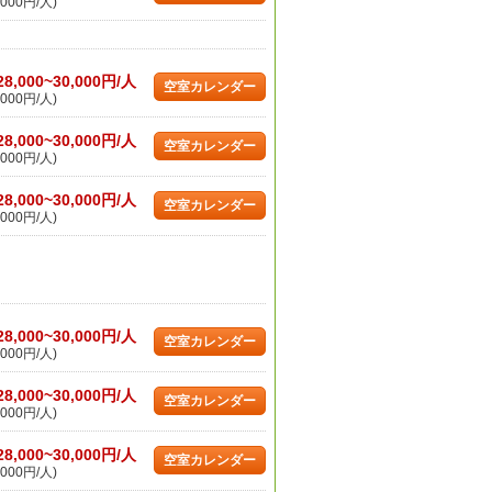
000円/人)
28,000~30,000円/人
空室カレンダー
000円/人)
28,000~30,000円/人
空室カレンダー
000円/人)
28,000~30,000円/人
空室カレンダー
000円/人)
28,000~30,000円/人
空室カレンダー
000円/人)
28,000~30,000円/人
空室カレンダー
000円/人)
28,000~30,000円/人
空室カレンダー
000円/人)