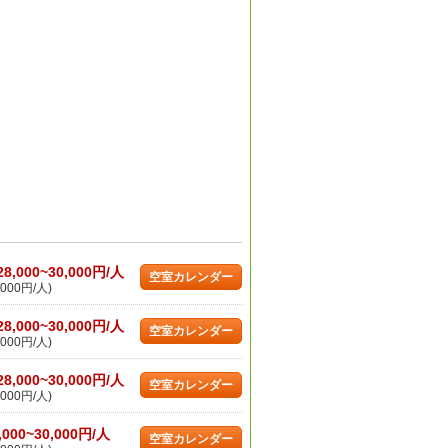
28,000~30,000円/人
空室カレンダー
000円/人)
28,000~30,000円/人
空室カレンダー
000円/人)
28,000~30,000円/人
空室カレンダー
000円/人)
,000~30,000円/人
空室カレンダー